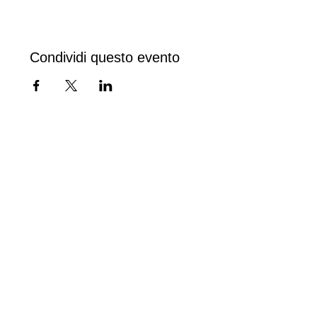
Condividi questo evento