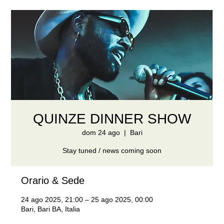
QUINZE DINNER SHOW
dom 24 ago
  |  
Bari
Stay tuned / news coming soon
Orario & Sede
24 ago 2025, 21:00 – 25 ago 2025, 00:00
Bari, Bari BA, Italia